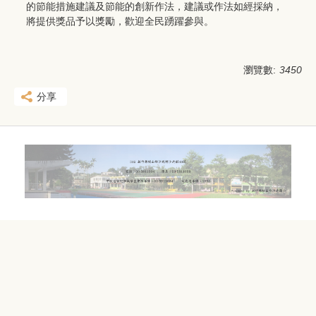
的節能措施建議及節能的創新作法，建議或作法如經採納，
將提供獎品予以獎勵，歡迎全民踴躍參與。
瀏覽數:
3450
分享