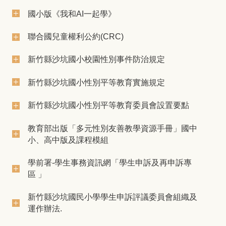
國小版《我和AI一起學》
聯合國兒童權利公約(CRC)
新竹縣沙坑國小校園性別事件防治規定
新竹縣沙坑國小性別平等教育實施規定
新竹縣沙坑國小性別平等教育委員會設置要點
教育部出版「多元性別友善教學資源手冊」國中
小、高中版及課程模組
學前署-學生事務資訊網「學生申訴及再申訴專
區 」
新竹縣沙坑國民小學學生申訴評議委員會組織及
運作辦法.