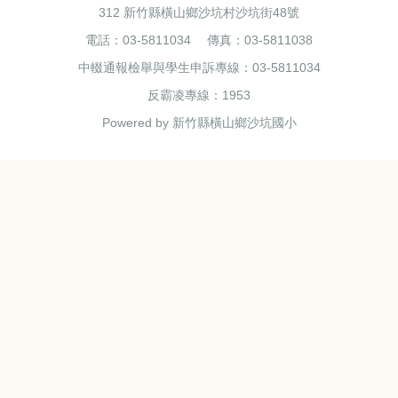
312 新竹縣橫山鄉沙坑村沙坑街48號
電話：03-5811034 傳真：03-5811038
中輟通報檢舉與學生申訴專線：03-5811034
反霸凌專線：1953
Powered by 新竹縣橫山鄉沙坑國小