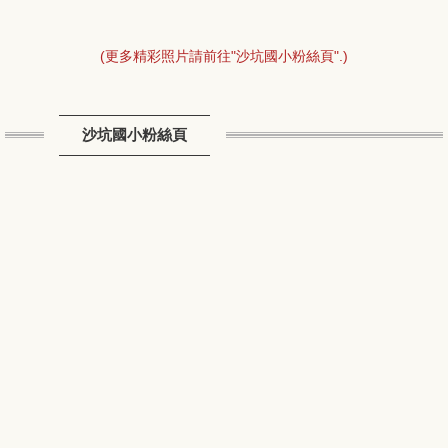
(更多精彩照片請前往"沙坑國小粉絲頁".)
沙坑國小粉絲頁